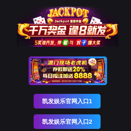
心
服务与支持
新闻资讯
酷游-KU游平
我们
炉膨胀水箱RP250
意大利进口不锈钢膨胀罐
国产膨胀罐
进口膨胀水箱CP
闻
酷游-KU游平台登录
走进九州酷游KU
九州酷游平台首页
联系我们