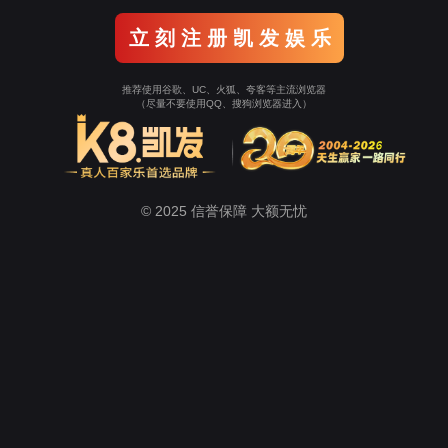
讼时效不等人主张权利要趁早！|旧
品房并办理了入住✿✿ღღ◈，于同年发现楼上邻居维修地热管
ღღ◈，物业表示需向上级领导请示✿✿ღღ◈，批准后才能维修